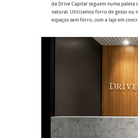
da Drive Capital seguem numa paleta d
natural. Utilizamos forro de gesso ou 
espaços sem forro, com a laje em concr