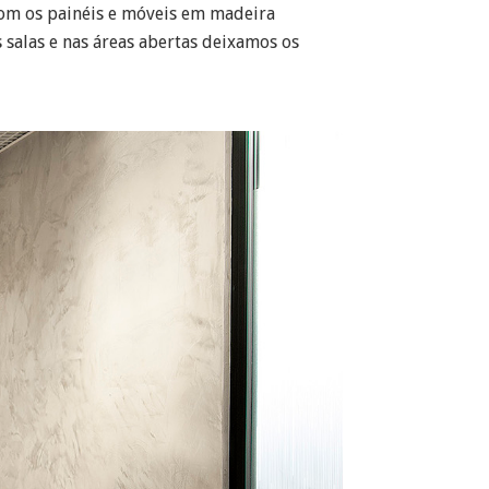
com os painéis e móveis em madeira
 salas e nas áreas abertas deixamos os