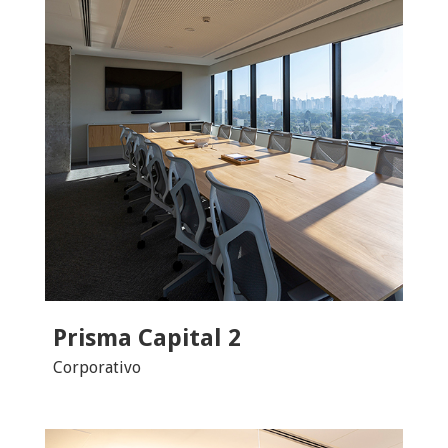
Prisma Capital 2
Corporativo