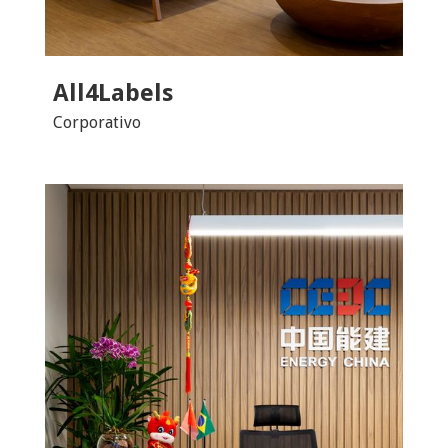
All4Labels
Corporativo