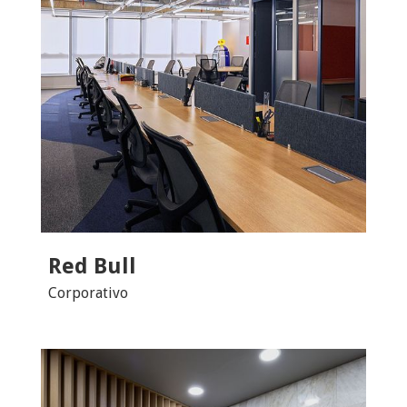
Red Bull
Corporativo