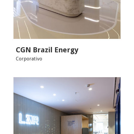
CGN Brazil Energy
Corporativo