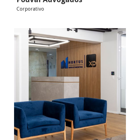
Corporativo