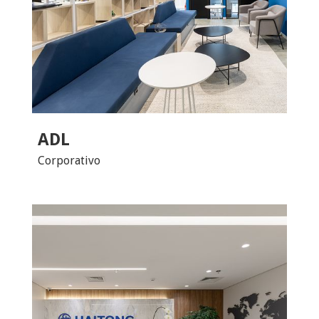
ADL
Corporativo