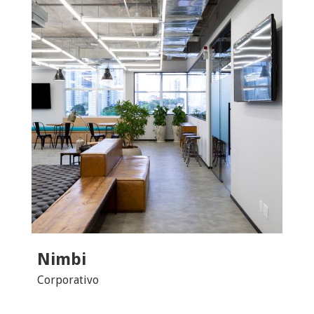
Nimbi
Corporativo