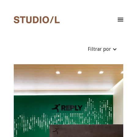
Filtrar por