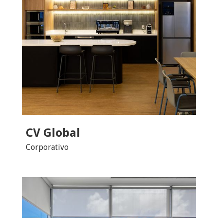
CV Global
Corporativo