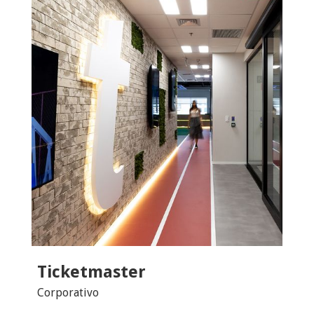
Ticketmaster
Corporativo