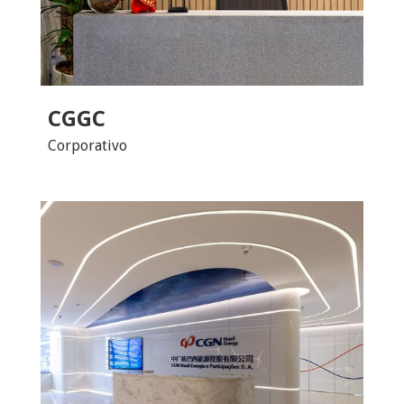
CGGC
Corporativo