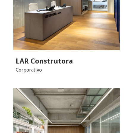
LAR Construtora
Corporativo