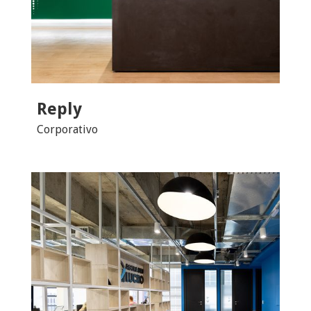
Reply
Corporativo