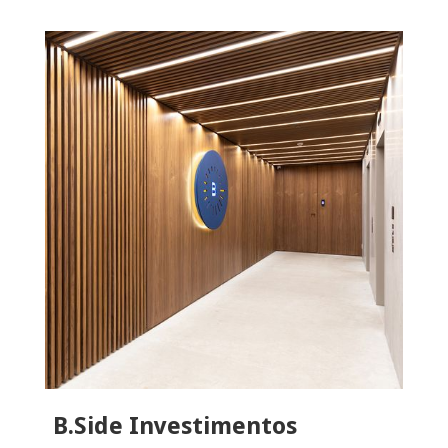
B.Side Investimentos