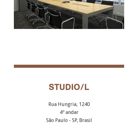
Rua Hungria, 1240
4º andar
São Paulo - SP, Brasil