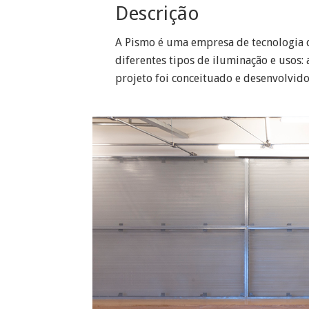
Descrição
A Pismo é uma empresa de tecnologia q
diferentes tipos de iluminação e usos:
projeto foi conceituado e desenvolvido