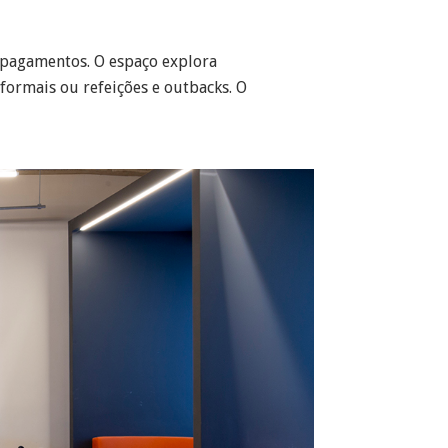
 pagamentos. O espaço explora
formais ou refeições e outbacks. O