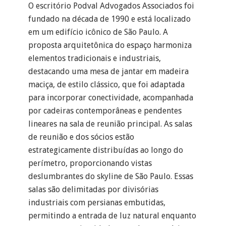
O escritório Podval Advogados Associados foi
fundado na década de 1990 e está localizado
em um edifício icônico de São Paulo. A
proposta arquitetônica do espaço harmoniza
elementos tradicionais e industriais,
destacando uma mesa de jantar em madeira
maciça, de estilo clássico, que foi adaptada
para incorporar conectividade, acompanhada
por cadeiras contemporâneas e pendentes
lineares na sala de reunião principal. As salas
de reunião e dos sócios estão
estrategicamente distribuídas ao longo do
perímetro, proporcionando vistas
deslumbrantes do skyline de São Paulo. Essas
salas são delimitadas por divisórias
industriais com persianas embutidas,
permitindo a entrada de luz natural enquanto