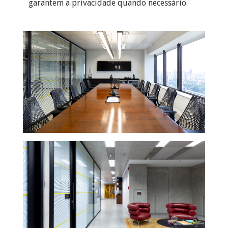
garantem a privacidade quando necessário.