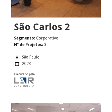
São Carlos 2
Segmento:
Corporativo
Nº de Projetos:
3
São Paulo
2023
Executado pela