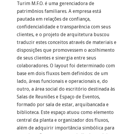
Turim M.F.O. é uma gerenciadora de
patrimônios familiares. A empresa está
pautada em relações de confiança,
confidencialidade e transparência com seus
clientes, e o projeto de arquitetura buscou
traduzir estes conceitos através de materiais e
disposições que promovessem o acolhimento
de seus clientes e sinergia entre seus
colaboradores. O layout foi determinado com
base em dois fluxos bem definidos: de um
lado, áreas funcionais e operacionais e, do
outro, a área social do escritório destinada às
Salas de Reuniões e Espaço de Eventos,
formado por sala de estar, arquibancada e
biblioteca. Este espaço atuou como elemento
central da planta e organizador dos fluxos,
além de adquirir importância simbólica para