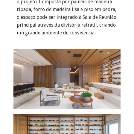
o projeto. Composta por painéis de madeira
ripada, forro de madeira lisa e piso em pedra,
o espaço pode ser integrado à Sala de Reunião
principal através da divisória retrátil, criando
um grande ambiente de convivência.