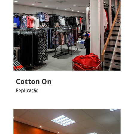
Cotton On
Replicação