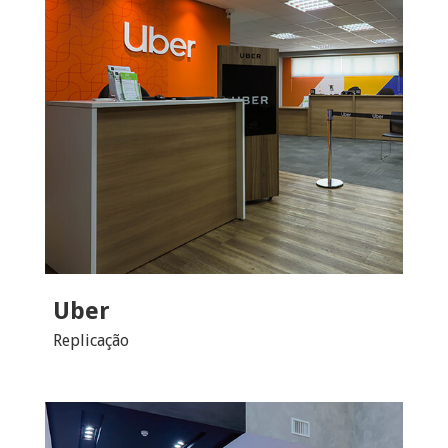
Uber
Replicação