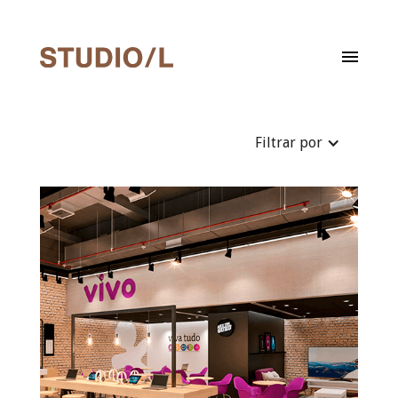
Filtrar por