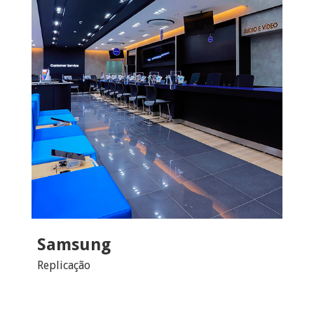
Samsung
Replicação