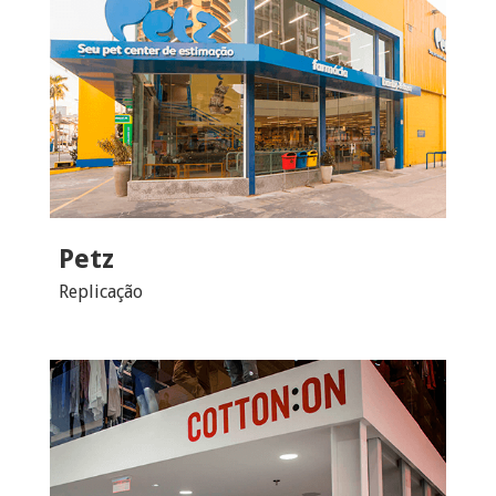
Petz
Replicação