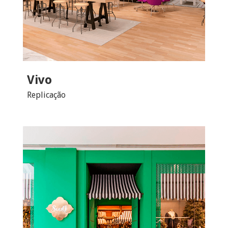
Vivo
Replicação