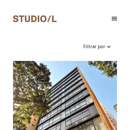
Filtrar por