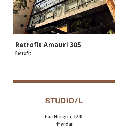
Retrofit Amauri 305
Retrofit
Rua Hungria, 1240
4º andar