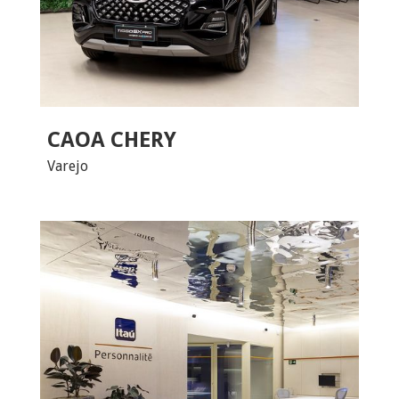
CAOA CHERY
Varejo