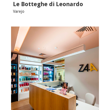
Le Botteghe di Leonardo
Varejo