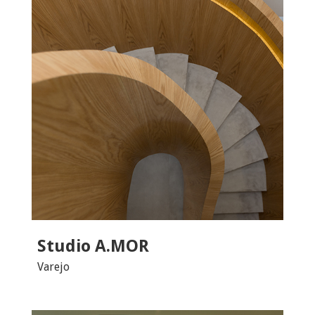
Studio A.MOR
Varejo