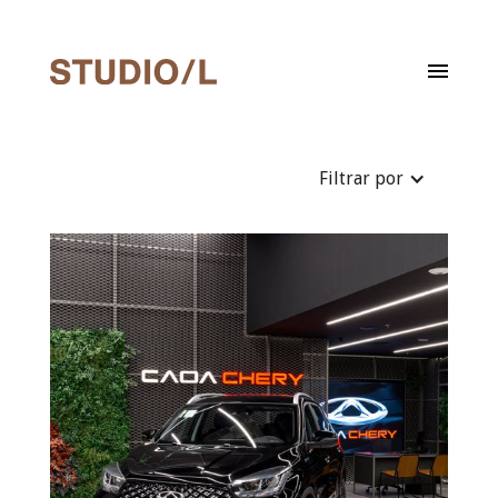
Filtrar por