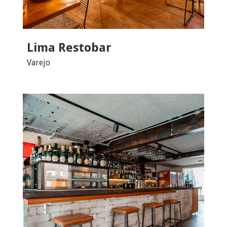
Lima Restobar
Varejo