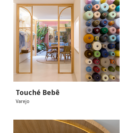
Touché Bebê
Varejo