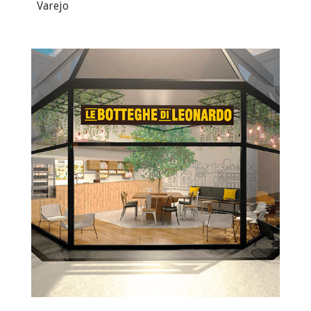
Varejo