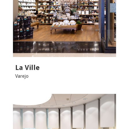
La Ville
Varejo