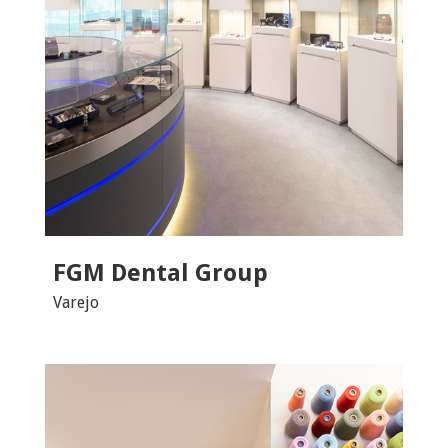
FGM Dental Group
Varejo