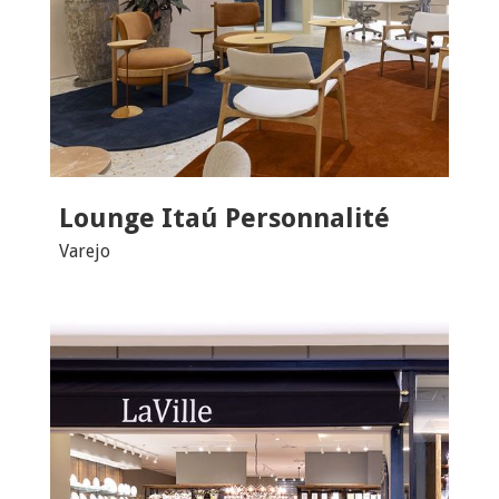
Lounge Itaú Personnalité
Varejo