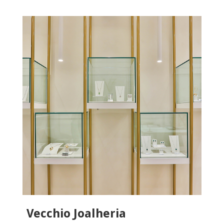
Vecchio Joalheria