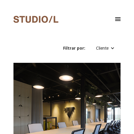
Filtrar por:
Cliente