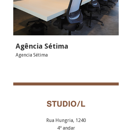
Agência Sétima
Agencia Sétima
Rua Hungria, 1240
4º andar