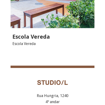
Escola Vereda
Escola Vereda
Rua Hungria, 1240
4º andar