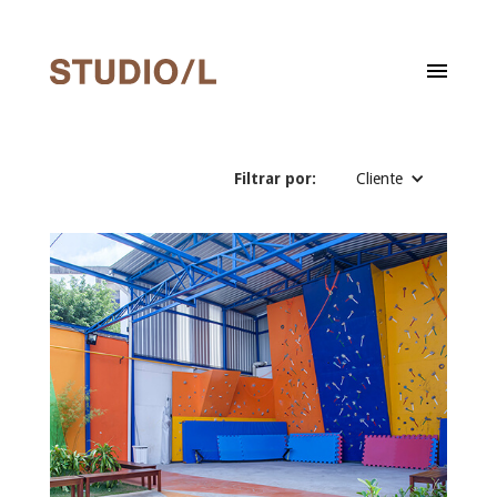
Filtrar por:
Cliente