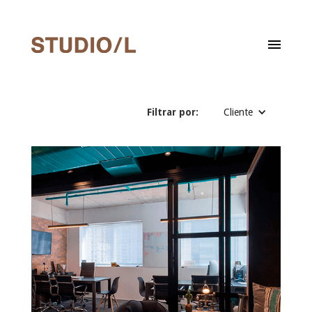
Filtrar por:
Cliente