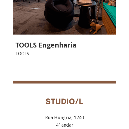
TOOLS Engenharia
TOOLS
Rua Hungria, 1240
4º andar