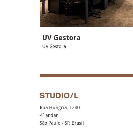
UV Gestora
UV Gestora
Rua Hungria, 1240
4º andar
São Paulo - SP, Brasil