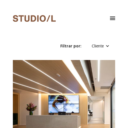
Filtrar por:
Cliente