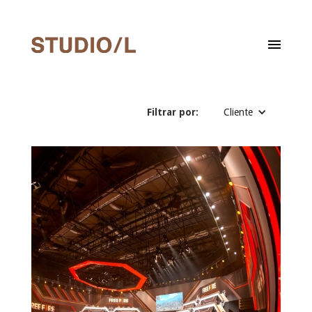
Filtrar por:
Cliente