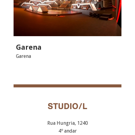
Garena
Garena
Rua Hungria, 1240
4º andar